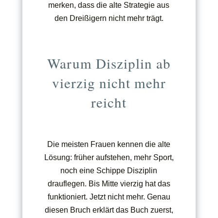
merken, dass die alte Strategie aus
den Dreißigern nicht mehr trägt.
Warum Disziplin ab
vierzig nicht mehr
reicht
Die meisten Frauen kennen die alte
Lösung: früher aufstehen, mehr Sport,
noch eine Schippe Disziplin
drauflegen. Bis Mitte vierzig hat das
funktioniert. Jetzt nicht mehr. Genau
diesen Bruch erklärt das Buch zuerst,