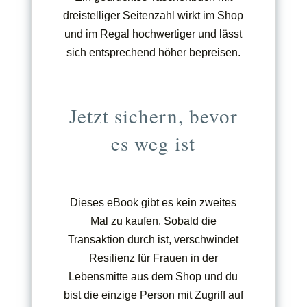
dreistelliger Seitenzahl wirkt im Shop
und im Regal hochwertiger und lässt
sich entsprechend höher bepreisen.
Jetzt sichern, bevor
es weg ist
Dieses eBook gibt es kein zweites
Mal zu kaufen. Sobald die
Transaktion durch ist, verschwindet
Resilienz für Frauen in der
Lebensmitte aus dem Shop und du
bist die einzige Person mit Zugriff auf