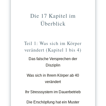
Die 17 Kapitel im
Überblick
Teil 1: Was sich im Körper
verändert (Kapitel 1 bis 4)
Das falsche Versprechen der
Disziplin
Was sich in Ihrem Körper ab 40
verändert
Ihr Stresssystem im Dauerbetrieb
Die Erschöpfung hat ein Muster