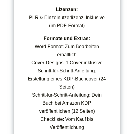
Lizenzen:
PLR & Einzelnutzerlizenz: Inklusive
(im PDF-Format)
Formate und Extras:
Word-Format: Zum Bearbeiten
erhältlich
Cover-Designs: 1 Cover inklusive
Schritt-für-Schritt-Anleitung:
Erstellung eines KDP-Buchcover (24
Seiten)
Schritt-für-Schritt-Anleitung: Dein
Buch bei Amazon KDP
veröffentlichen (12 Seiten)
Checkliste: Vom Kauf bis
Veröffentlichung