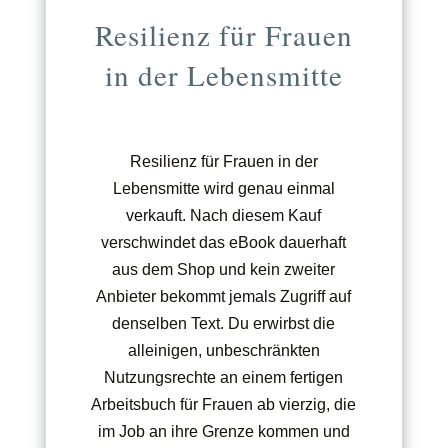
Resilienz für Frauen
in der Lebensmitte
Resilienz für Frauen in der
Lebensmitte wird genau einmal
verkauft. Nach diesem Kauf
verschwindet das eBook dauerhaft
aus dem Shop und kein zweiter
Anbieter bekommt jemals Zugriff auf
denselben Text. Du erwirbst die
alleinigen, unbeschränkten
Nutzungsrechte an einem fertigen
Arbeitsbuch für Frauen ab vierzig, die
im Job an ihre Grenze kommen und