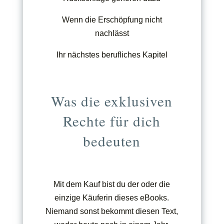
Wenn die Erschöpfung nicht
nachlässt
Ihr nächstes berufliches Kapitel
Was die exklusiven
Rechte für dich
bedeuten
Mit dem Kauf bist du der oder die
einzige Käuferin dieses eBooks.
Niemand sonst bekommt diesen Text,