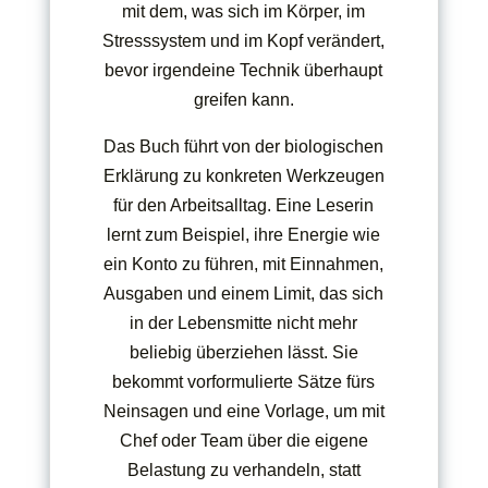
mit dem, was sich im Körper, im
Stresssystem und im Kopf verändert,
bevor irgendeine Technik überhaupt
greifen kann.
Das Buch führt von der biologischen
Erklärung zu konkreten Werkzeugen
für den Arbeitsalltag. Eine Leserin
lernt zum Beispiel, ihre Energie wie
ein Konto zu führen, mit Einnahmen,
Ausgaben und einem Limit, das sich
in der Lebensmitte nicht mehr
beliebig überziehen lässt. Sie
bekommt vorformulierte Sätze fürs
Neinsagen und eine Vorlage, um mit
Chef oder Team über die eigene
Belastung zu verhandeln, statt