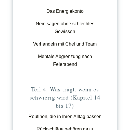
Das Energiekonto
Nein sagen ohne schlechtes
Gewissen
Verhandeln mit Chef und Team
Mentale Abgrenzung nach
Feierabend
Teil 4: Was trägt, wenn es
schwierig wird (Kapitel 14
bis 17)
Routinen, die in Ihren Alltag passen
Rückschläge gehören dazu