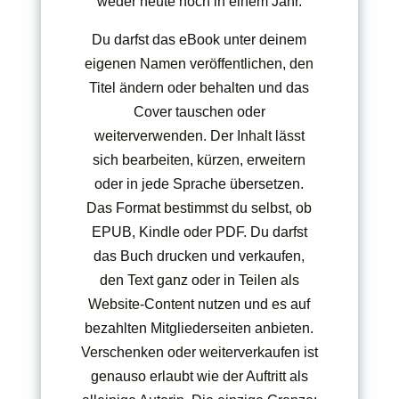
weder heute noch in einem Jahr.
Du darfst das eBook unter deinem
eigenen Namen veröffentlichen, den
Titel ändern oder behalten und das
Cover tauschen oder
weiterverwenden. Der Inhalt lässt
sich bearbeiten, kürzen, erweitern
oder in jede Sprache übersetzen.
Das Format bestimmst du selbst, ob
EPUB, Kindle oder PDF. Du darfst
das Buch drucken und verkaufen,
den Text ganz oder in Teilen als
Website-Content nutzen und es auf
bezahlten Mitgliederseiten anbieten.
Verschenken oder weiterverkaufen ist
genauso erlaubt wie der Auftritt als