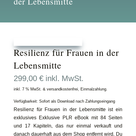
der Lebensmitte
Resilienz für Frauen in der
Lebensmitte
299,00
€
inkl. MwSt.
inkl. 7 % MwSt. & versandkostenfrei, Einmalzahlung.
Verfügbarkeit: Sofort als Download nach Zahlungseingang
Resilienz für Frauen in der Lebensmitte ist ein
exklusives Exklusive PLR eBook mit 84 Seiten
und 17 Kapiteln, das nur einmal verkauft und
danach dauerhaft aus dem Shop entfernt wird. Du