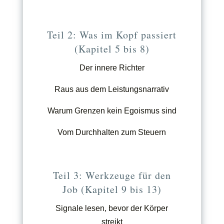
Teil 2: Was im Kopf passiert
(Kapitel 5 bis 8)
Der innere Richter
Raus aus dem Leistungsnarrativ
Warum Grenzen kein Egoismus sind
Vom Durchhalten zum Steuern
Teil 3: Werkzeuge für den
Job (Kapitel 9 bis 13)
Signale lesen, bevor der Körper
streikt