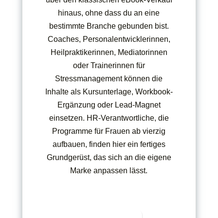
hinaus, ohne dass du an eine
bestimmte Branche gebunden bist.
Coaches, Personalentwicklerinnen,
Heilpraktikerinnen, Mediatorinnen
oder Trainerinnen für
Stressmanagement können die
Inhalte als Kursunterlage, Workbook-
Ergänzung oder Lead-Magnet
einsetzen. HR-Verantwortliche, die
Programme für Frauen ab vierzig
aufbauen, finden hier ein fertiges
Grundgerüst, das sich an die eigene
Marke anpassen lässt.