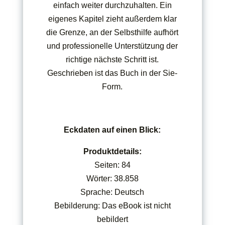
einfach weiter durchzuhalten. Ein
eigenes Kapitel zieht außerdem klar
die Grenze, an der Selbsthilfe aufhört
und professionelle Unterstützung der
richtige nächste Schritt ist.
Geschrieben ist das Buch in der Sie-
Form.
Eckdaten auf einen Blick:
Produktdetails:
Seiten: 84
Wörter: 38.858
Sprache: Deutsch
Bebilderung: Das eBook ist nicht
bebildert