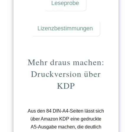
Leseprobe
Lizenzbestimmungen
Mehr draus machen:
Druckversion über
KDP
Aus den 84 DIN-A4-Seiten lässt sich
über Amazon KDP eine gedruckte
A5-Ausgabe machen, die deutlich