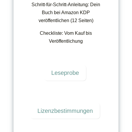
Schritt-für-Schritt-Anleitung: Dein
Buch bei Amazon KDP
veröffentlichen (12 Seiten)
Checkliste: Vom Kauf bis
Veröffentlichung
Leseprobe
Lizenzbestimmungen