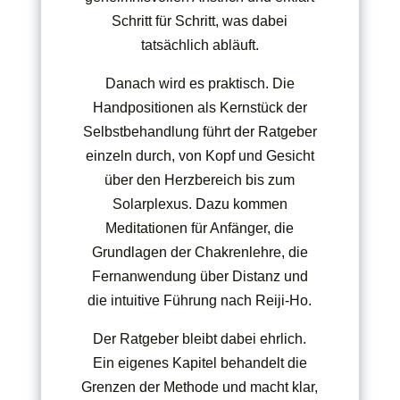
Schritt für Schritt, was dabei
tatsächlich abläuft.
Danach wird es praktisch. Die
Handpositionen als Kernstück der
Selbstbehandlung führt der Ratgeber
einzeln durch, von Kopf und Gesicht
über den Herzbereich bis zum
Solarplexus. Dazu kommen
Meditationen für Anfänger, die
Grundlagen der Chakrenlehre, die
Fernanwendung über Distanz und
die intuitive Führung nach Reiji-Ho.
Der Ratgeber bleibt dabei ehrlich.
Ein eigenes Kapitel behandelt die
Grenzen der Methode und macht klar,