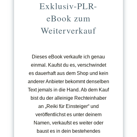
Exklusiv-PLR-
eBook zum
Weiterverkauf
Dieses eBook verkaufe ich genau
einmal. Kaufst du es, verschwindet
es dauerhaft aus dem Shop und kein
anderer Anbieter bekommt denselben
Text jemals in die Hand. Ab dem Kauf
bist du der alleinige Rechteinhaber
an „Reiki für Einsteiger“ und
veröffentlichst es unter deinem
Namen, verkaufst es weiter oder
baust es in dein bestehendes