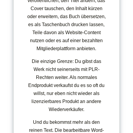
veröffentlichen, den Titel ändern, das
Cover tauschen, den Inhalt kürzen
oder erweitern, das Buch übersetzen,
es als Taschenbuch drucken lassen,
Teile davon als Website-Content
nutzen oder es auf einer bezahlten
Mitgliederplattform anbieten.
Die einzige Grenze: Du gibst das
Werk nicht seinerseits mit PLR-
Rechten weiter. Als normales
Endprodukt verkaufst du es so oft du
willst, nur eben nicht wieder als
lizenzierbares Produkt an andere
Wiederverkäufer.
Und du bekommst mehr als den
reinen Text. Die bearbeitbare Word-