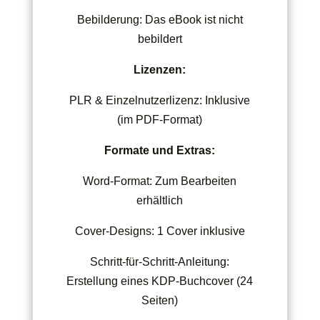
Bebilderung: Das eBook ist nicht
bebildert
Lizenzen:
PLR & Einzelnutzerlizenz: Inklusive
(im PDF-Format)
Formate und Extras:
Word-Format: Zum Bearbeiten
erhältlich
Cover-Designs: 1 Cover inklusive
Schritt-für-Schritt-Anleitung:
Erstellung eines KDP-Buchcover (24
Seiten)