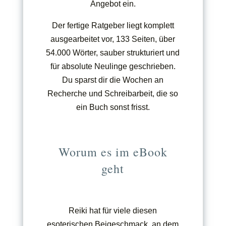
Angebot ein.
Der fertige Ratgeber liegt komplett
ausgearbeitet vor, 133 Seiten, über
54.000 Wörter, sauber strukturiert und
für absolute Neulinge geschrieben.
Du sparst dir die Wochen an
Recherche und Schreibarbeit, die so
ein Buch sonst frisst.
Worum es im eBook
geht
Reiki hat für viele diesen
esoterischen Beigeschmack, an dem