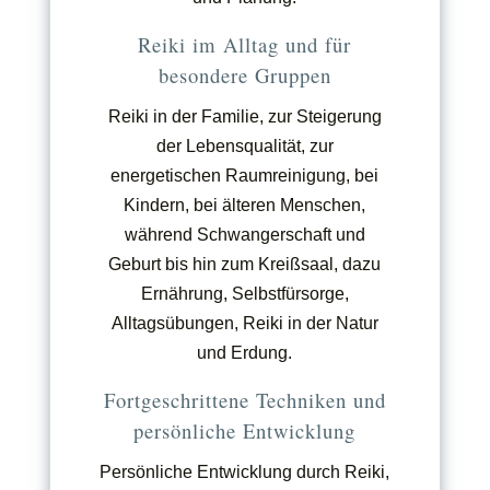
Reiki im Alltag und für
besondere Gruppen
Reiki in der Familie, zur Steigerung
der Lebensqualität, zur
energetischen Raumreinigung, bei
Kindern, bei älteren Menschen,
während Schwangerschaft und
Geburt bis hin zum Kreißsaal, dazu
Ernährung, Selbstfürsorge,
Alltagsübungen, Reiki in der Natur
und Erdung.
Fortgeschrittene Techniken und
persönliche Entwicklung
Persönliche Entwicklung durch Reiki,