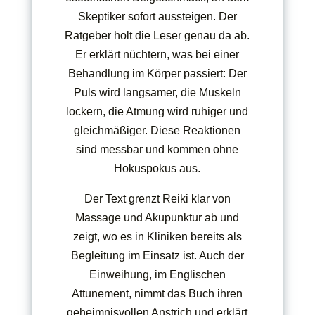
Skeptiker sofort aussteigen. Der
Ratgeber holt die Leser genau da ab.
Er erklärt nüchtern, was bei einer
Behandlung im Körper passiert: Der
Puls wird langsamer, die Muskeln
lockern, die Atmung wird ruhiger und
gleichmäßiger. Diese Reaktionen
sind messbar und kommen ohne
Hokuspokus aus.
Der Text grenzt Reiki klar von
Massage und Akupunktur ab und
zeigt, wo es in Kliniken bereits als
Begleitung im Einsatz ist. Auch der
Einweihung, im Englischen
Attunement, nimmt das Buch ihren
geheimnisvollen Anstrich und erklärt