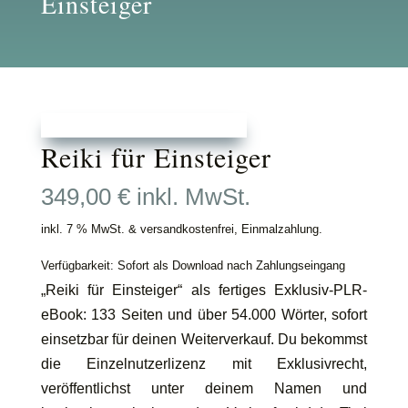
Einsteiger
Reiki für Einsteiger
349,00
€
inkl. MwSt.
inkl. 7 % MwSt. & versandkostenfrei, Einmalzahlung.
Verfügbarkeit: Sofort als Download nach Zahlungseingang
„Reiki für Einsteiger“ als fertiges Exklusiv-PLR-
eBook: 133 Seiten und über 54.000 Wörter, sofort
einsetzbar für deinen Weiterverkauf. Du bekommst
die Einzelnutzerlizenz mit Exklusivrecht,
veröffentlichst unter deinem Namen und