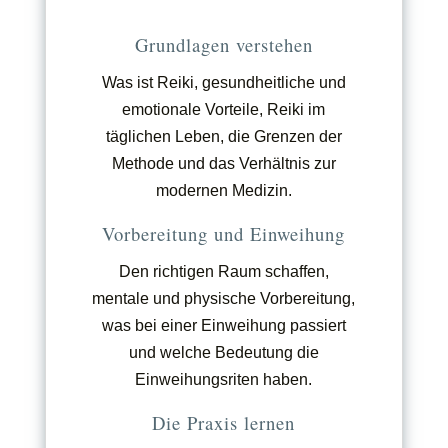
Grundlagen verstehen
Was ist Reiki, gesundheitliche und
emotionale Vorteile, Reiki im
täglichen Leben, die Grenzen der
Methode und das Verhältnis zur
modernen Medizin.
Vorbereitung und Einweihung
Den richtigen Raum schaffen,
mentale und physische Vorbereitung,
was bei einer Einweihung passiert
und welche Bedeutung die
Einweihungsriten haben.
Die Praxis lernen