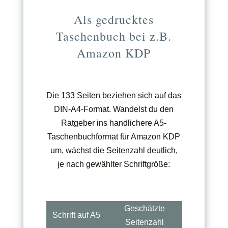
Als gedrucktes
Taschenbuch bei z.B.
Amazon KDP
Die 133 Seiten beziehen sich auf das
DIN-A4-Format. Wandelst du den
Ratgeber ins handlichere A5-
Taschenbuchformat für Amazon KDP
um, wächst die Seitenzahl deutlich,
je nach gewählter Schriftgröße:
Geschätzte
Schrift auf A5
Seitenzahl