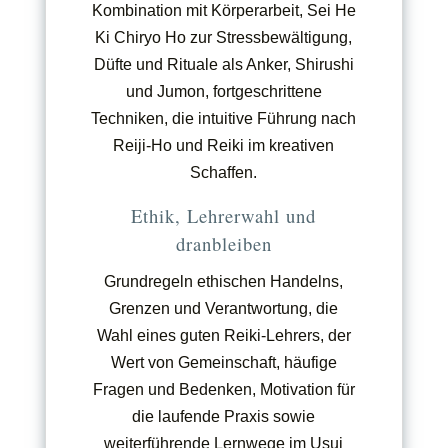
Kombination mit Körperarbeit, Sei He
Ki Chiryo Ho zur Stressbewältigung,
Düfte und Rituale als Anker, Shirushi
und Jumon, fortgeschrittene
Techniken, die intuitive Führung nach
Reiji-Ho und Reiki im kreativen
Schaffen.
Ethik, Lehrerwahl und
dranbleiben
Grundregeln ethischen Handelns,
Grenzen und Verantwortung, die
Wahl eines guten Reiki-Lehrers, der
Wert von Gemeinschaft, häufige
Fragen und Bedenken, Motivation für
die laufende Praxis sowie
weiterführende Lernwege im Usui