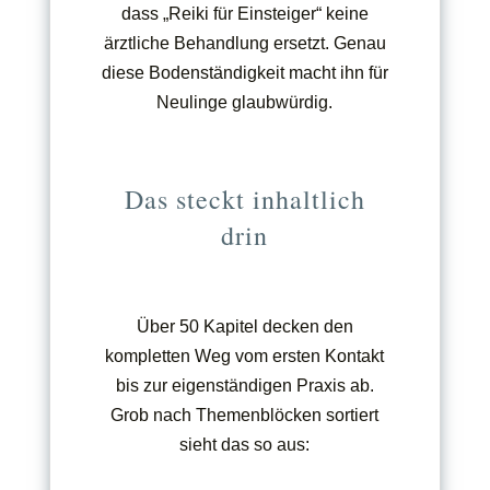
dass „Reiki für Einsteiger“ keine
ärztliche Behandlung ersetzt. Genau
diese Bodenständigkeit macht ihn für
Neulinge glaubwürdig.
Das steckt inhaltlich
drin
Über 50 Kapitel decken den
kompletten Weg vom ersten Kontakt
bis zur eigenständigen Praxis ab.
Grob nach Themenblöcken sortiert
sieht das so aus: