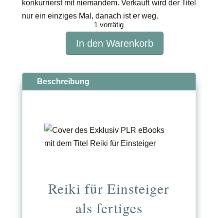
konkurrierst mit niemandem. Verkauft wird der Titel
nur ein einziges Mal, danach ist er weg.
1 vorrätig
In den Warenkorb
Reiki
für
Einsteiger
Beschreibung
Menge
Reiki für Einsteiger
als fertiges