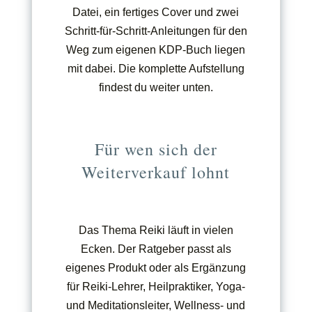
Datei, ein fertiges Cover und zwei
Schritt-für-Schritt-Anleitungen für den
Weg zum eigenen KDP-Buch liegen
mit dabei. Die komplette Aufstellung
findest du weiter unten.
Für wen sich der
Weiterverkauf lohnt
Das Thema Reiki läuft in vielen
Ecken. Der Ratgeber passt als
eigenes Produkt oder als Ergänzung
für Reiki-Lehrer, Heilpraktiker, Yoga-
und Meditationsleiter, Wellness- und