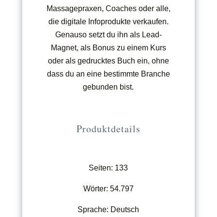
Massagepraxen, Coaches oder alle,
die digitale Infoprodukte verkaufen.
Genauso setzt du ihn als Lead-
Magnet, als Bonus zu einem Kurs
oder als gedrucktes Buch ein, ohne
dass du an eine bestimmte Branche
gebunden bist.
Produktdetails
Seiten: 133
Wörter: 54.797
Sprache: Deutsch