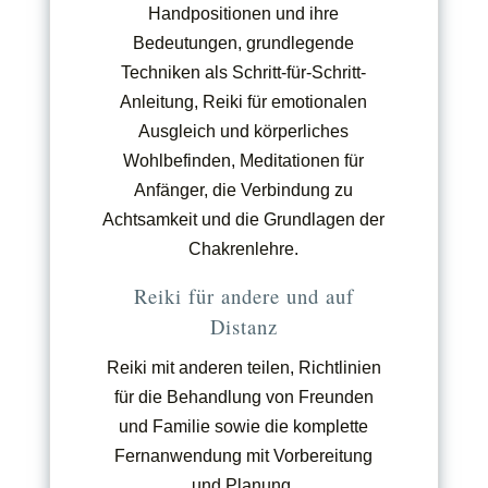
Handpositionen und ihre
Bedeutungen, grundlegende
Techniken als Schritt-für-Schritt-
Anleitung, Reiki für emotionalen
Ausgleich und körperliches
Wohlbefinden, Meditationen für
Anfänger, die Verbindung zu
Achtsamkeit und die Grundlagen der
Chakrenlehre.
Reiki für andere
u
nd
auf
Distanz
Reiki mit anderen teilen, Richtlinien
für die Behandlung von Freunden
und Familie sowie die komplette
Fernanwendung mit Vorbereitung
und Planung.