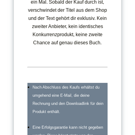
ein Mal. Sobald der Kauf durch ist,
verschwindet der Titel aus dem Shop
und der Text gehört dir exklusiv. Kein
zweiter Anbieter, kein identisches
Konkurrenzprodukt, keine zweite
Chance auf genau dieses Buch.
Nach Abschluss des Kaufs erhältst du
umgehend eine E-Mail, die deine
Rechnung und den Downloadlink für dein
Produkt enthält.
Eine Erfolgsgarantie kann nicht gegeben