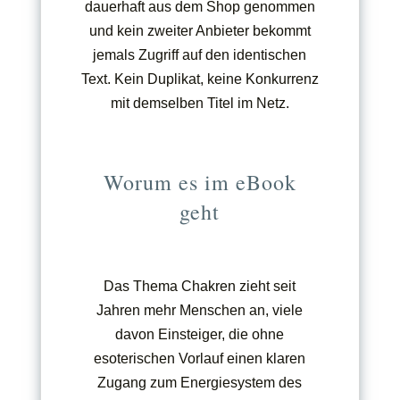
dauerhaft aus dem Shop genommen
und kein zweiter Anbieter bekommt
jemals Zugriff auf den identischen
Text. Kein Duplikat, keine Konkurrenz
mit demselben Titel im Netz.
Worum es im eBook
geht
Das Thema Chakren zieht seit
Jahren mehr Menschen an, viele
davon Einsteiger, die ohne
esoterischen Vorlauf einen klaren
Zugang zum Energiesystem des