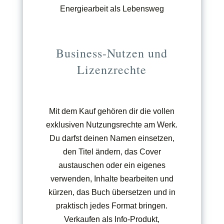
Energiearbeit als Lebensweg
Business-Nutzen und
Lizenzrechte
Mit dem Kauf gehören dir die vollen
exklusiven Nutzungsrechte am Werk.
Du darfst deinen Namen einsetzen,
den Titel ändern, das Cover
austauschen oder ein eigenes
verwenden, Inhalte bearbeiten und
kürzen, das Buch übersetzen und in
praktisch jedes Format bringen.
Verkaufen als Info-Produkt,