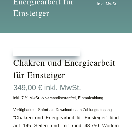
Energiearbeit für
inkl. MwSt.
Einsteiger
Chakren und Energiearbeit
für Einsteiger
349,00
€
inkl. MwSt.
inkl. 7 % MwSt. & versandkostenfrei, Einmalzahlung.
Verfügbarkeit: Sofort als Download nach Zahlungseingang
“Chakren und Energiearbeit für Einsteiger” führt
auf 145 Seiten und mit rund 48.750 Wörtern