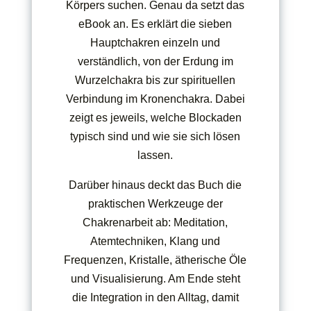
Körpers suchen. Genau da setzt das
eBook an. Es erklärt die sieben
Hauptchakren einzeln und
verständlich, von der Erdung im
Wurzelchakra bis zur spirituellen
Verbindung im Kronenchakra. Dabei
zeigt es jeweils, welche Blockaden
typisch sind und wie sie sich lösen
lassen.
Darüber hinaus deckt das Buch die
praktischen Werkzeuge der
Chakrenarbeit ab: Meditation,
Atemtechniken, Klang und
Frequenzen, Kristalle, ätherische Öle
und Visualisierung. Am Ende steht
die Integration in den Alltag, damit