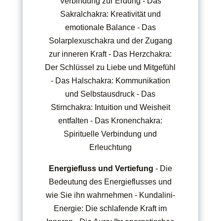
Verbindung zur Erdung - Das
Sakralchakra: Kreativität und
emotionale Balance - Das
Solarplexuschakra und der Zugang
zur inneren Kraft - Das Herzchakra:
Der Schlüssel zu Liebe und Mitgefühl
- Das Halschakra: Kommunikation
und Selbstausdruck - Das
Stirnchakra: Intuition und Weisheit
entfalten - Das Kronenchakra:
Spirituelle Verbindung und
Erleuchtung
Energiefluss und Vertiefung
- Die
Bedeutung des Energieflusses und
wie Sie ihn wahrnehmen - Kundalini-
Energie: Die schlafende Kraft im