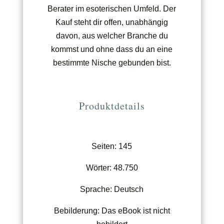
Berater im esoterischen Umfeld. Der
Kauf steht dir offen, unabhängig
davon, aus welcher Branche du
kommst und ohne dass du an eine
bestimmte Nische gebunden bist.
Produktdetails
Seiten: 145
Wörter: 48.750
Sprache: Deutsch
Bebilderung: Das eBook ist nicht