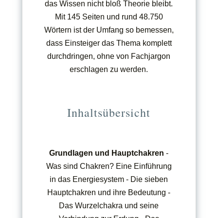
das Wissen nicht bloß Theorie bleibt.
Mit 145 Seiten und rund 48.750
Wörtern ist der Umfang so bemessen,
dass Einsteiger das Thema komplett
durchdringen, ohne von Fachjargon
erschlagen zu werden.
Inhaltsübersicht
Grundlagen und Hauptchakren
-
Was sind Chakren? Eine Einführung
in das Energiesystem - Die sieben
Hauptchakren und ihre Bedeutung -
Das Wurzelchakra und seine