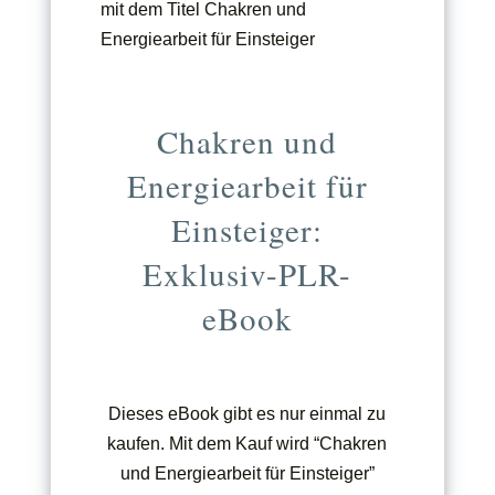
Chakren und
Energiearbeit für
Einsteiger:
Exklusiv-PLR-
eBook
Dieses eBook gibt es nur einmal zu
kaufen. Mit dem Kauf wird “Chakren
und Energiearbeit für Einsteiger”