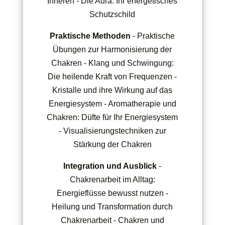
Inneren - Die Aura: Ihr energetisches
Schutzschild
Praktische Methoden
- Praktische
Übungen zur Harmonisierung der
Chakren - Klang und Schwingung:
Die heilende Kraft von Frequenzen -
Kristalle und ihre Wirkung auf das
Energiesystem - Aromatherapie und
Chakren: Düfte für Ihr Energiesystem
- Visualisierungstechniken zur
Stärkung der Chakren
Integration und Ausblick
-
Chakrenarbeit im Alltag:
Energieflüsse bewusst nutzen -
Heilung und Transformation durch
Chakrenarbeit - Chakren und