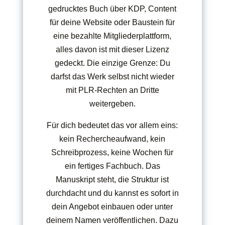
gedrucktes Buch über KDP, Content
für deine Website oder Baustein für
eine bezahlte Mitgliederplattform,
alles davon ist mit dieser Lizenz
gedeckt. Die einzige Grenze: Du
darfst das Werk selbst nicht wieder
mit PLR-Rechten an Dritte
weitergeben.
Für dich bedeutet das vor allem eins:
kein Rechercheaufwand, kein
Schreibprozess, keine Wochen für
ein fertiges Fachbuch. Das
Manuskript steht, die Struktur ist
durchdacht und du kannst es sofort in
dein Angebot einbauen oder unter
deinem Namen veröffentlichen. Dazu