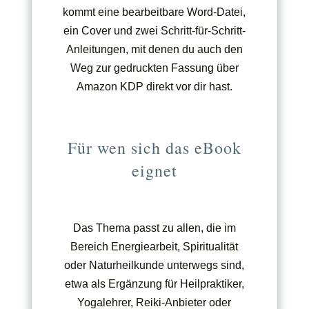
kommt eine bearbeitbare Word-Datei,
ein Cover und zwei Schritt-für-Schritt-
Anleitungen, mit denen du auch den
Weg zur gedruckten Fassung über
Amazon KDP direkt vor dir hast.
Für wen sich das eBook
eignet
Das Thema passt zu allen, die im
Bereich Energiearbeit, Spiritualität
oder Naturheilkunde unterwegs sind,
etwa als Ergänzung für Heilpraktiker,
Yogalehrer, Reiki-Anbieter oder