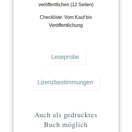
veröffentlichen (12 Seiten)
Checkliste: Vom Kauf bis
Veröffentlichung
Leseprobe
Lizenzbestimmungen
Auch als gedrucktes
Buch möglich