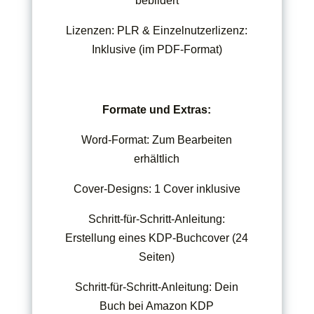
bebildert
Lizenzen: PLR & Einzelnutzerlizenz:
Inklusive (im PDF-Format)
Formate und Extras:
Word-Format: Zum Bearbeiten
erhältlich
Cover-Designs: 1 Cover inklusive
Schritt-für-Schritt-Anleitung:
Erstellung eines KDP-Buchcover (24
Seiten)
Schritt-für-Schritt-Anleitung: Dein
Buch bei Amazon KDP