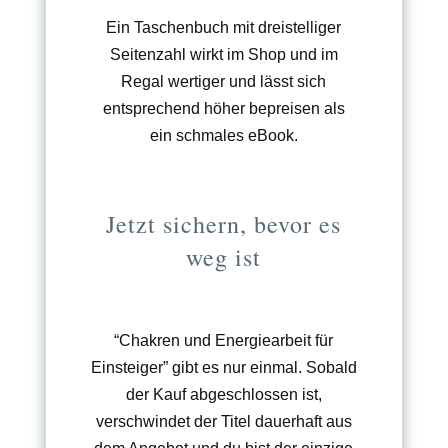
Ein Taschenbuch mit dreistelliger
Seitenzahl wirkt im Shop und im
Regal wertiger und lässt sich
entsprechend höher bepreisen als
ein schmales eBook.
Jetzt sichern, bevor es
weg ist
“Chakren und Energiearbeit für
Einsteiger” gibt es nur einmal. Sobald
der Kauf abgeschlossen ist,
verschwindet der Titel dauerhaft aus