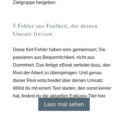
Zielgruppe hergeben.
5 Fehler aus Faulheit, die deinen
Umsatz fressen
Diese fünf Fehler haben eins gemeinsam: Sie
passieren aus Bequemlichkeit, nicht aus
Dummheit. Das fertige eBook verleitet dazu, den
Rest der Arbeit zu überspringen. Und genau
dieser Rest entscheidet über deinen Umsatz.
Willst du mit einem Text starten, den sonst keiner
hat, findest du die aktuellen Exklusiv-Titel hier.
Lass mal sehen