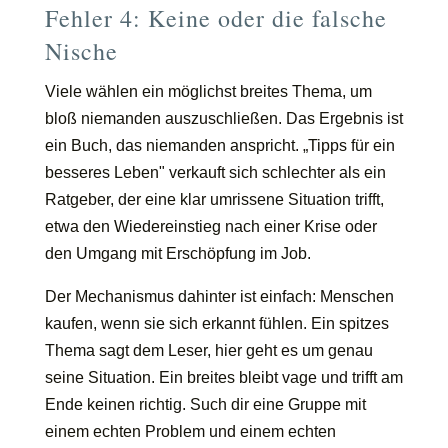
Fehler 4: Keine oder die falsche
Nische
Viele wählen ein möglichst breites Thema, um
bloß niemanden auszuschließen. Das Ergebnis ist
ein Buch, das niemanden anspricht. „Tipps für ein
besseres Leben" verkauft sich schlechter als ein
Ratgeber, der eine klar umrissene Situation trifft,
etwa den Wiedereinstieg nach einer Krise oder
den Umgang mit Erschöpfung im Job.
Der Mechanismus dahinter ist einfach: Menschen
kaufen, wenn sie sich erkannt fühlen. Ein spitzes
Thema sagt dem Leser, hier geht es um genau
seine Situation. Ein breites bleibt vage und trifft am
Ende keinen richtig. Such dir eine Gruppe mit
einem echten Problem und einem echten