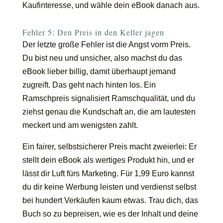
Kaufinteresse, und wähle dein eBook danach aus.
Fehler 5: Den Preis in den Keller jagen
Der letzte große Fehler ist die Angst vorm Preis.
Du bist neu und unsicher, also machst du das
eBook lieber billig, damit überhaupt jemand
zugreift. Das geht nach hinten los. Ein
Ramschpreis signalisiert Ramschqualität, und du
ziehst genau die Kundschaft an, die am lautesten
meckert und am wenigsten zahlt.
Ein fairer, selbstsicherer Preis macht zweierlei: Er
stellt dein eBook als wertiges Produkt hin, und er
lässt dir Luft fürs Marketing. Für 1,99 Euro kannst
du dir keine Werbung leisten und verdienst selbst
bei hundert Verkäufen kaum etwas. Trau dich, das
Buch so zu bepreisen, wie es der Inhalt und deine