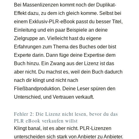
Bei Massenlizenzen kommt noch der Duplikat-
Effekt dazu, zu dem ich gleich komme. Selbst bei
einem Exklusiv-PLR-eBook passt du besser Titel,
Einleitung und ein paar Beispiele an deine
Zielgruppe an. Vielleicht hast du eigene
Erfahrungen zum Thema des Buches oder bist
Experte darin. Dann füge deine Expertise dem
Buch hinzu. Ein Zwang aus der Lizenz ist das
aber nicht. Du machst es, weil dein Buch dadurch
nach dir klingt und nicht nach
Fließbandproduktion. Deine Leser spüren den
Unterschied, und Vertrauen verkauft.
Fehler 2: Die Lizenz nicht lesen, bevor du das
PLR eBook verkaufen willst
Klingt banal, ist es aber nicht. PLR-Lizenzen
unterscheiden sich stark von Anbieter zu Anbieter.