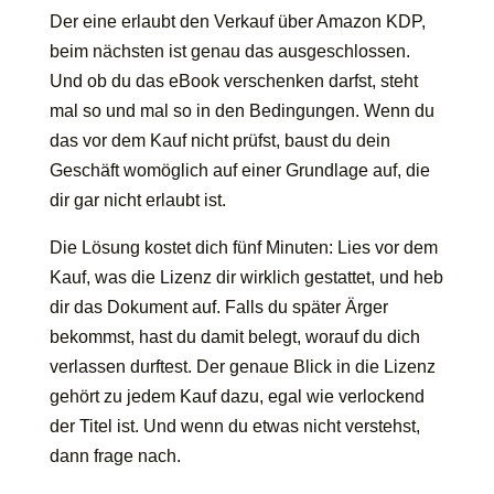
Der eine erlaubt den Verkauf über Amazon KDP,
beim nächsten ist genau das ausgeschlossen.
Und ob du das eBook verschenken darfst, steht
mal so und mal so in den Bedingungen. Wenn du
das vor dem Kauf nicht prüfst, baust du dein
Geschäft womöglich auf einer Grundlage auf, die
dir gar nicht erlaubt ist.
Die Lösung kostet dich fünf Minuten: Lies vor dem
Kauf, was die Lizenz dir wirklich gestattet, und heb
dir das Dokument auf. Falls du später Ärger
bekommst, hast du damit belegt, worauf du dich
verlassen durftest. Der genaue Blick in die Lizenz
gehört zu jedem Kauf dazu, egal wie verlockend
der Titel ist. Und wenn du etwas nicht verstehst,
dann frage nach.