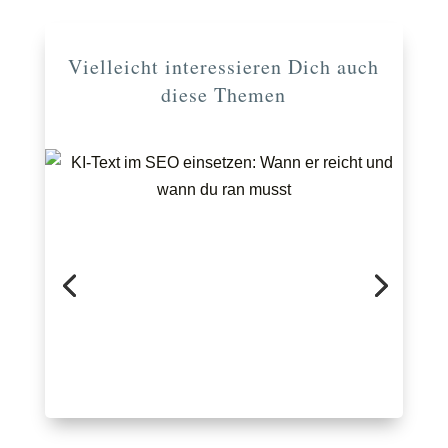
Vielleicht interessieren Dich auch
diese Themen