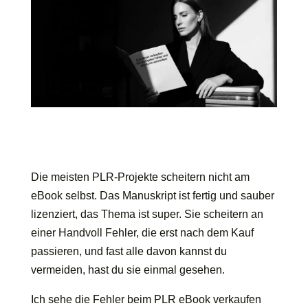
Die meisten PLR-Projekte scheitern nicht am
eBook selbst. Das Manuskript ist fertig und sauber
lizenziert, das Thema ist super. Sie scheitern an
einer Handvoll Fehler, die erst nach dem Kauf
passieren, und fast alle davon kannst du
vermeiden, hast du sie einmal gesehen.
Ich sehe die Fehler beim PLR eBook verkaufen