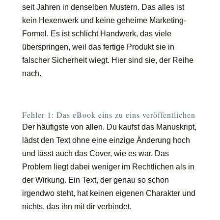
seit Jahren in denselben Mustern. Das alles ist
kein Hexenwerk und keine geheime Marketing-
Formel. Es ist schlicht Handwerk, das viele
überspringen, weil das fertige Produkt sie in
falscher Sicherheit wiegt. Hier sind sie, der Reihe
nach.
Fehler 1: Das eBook eins zu eins veröffentlichen
Der häufigste von allen. Du kaufst das Manuskript,
lädst den Text ohne eine einzige Änderung hoch
und lässt auch das Cover, wie es war. Das
Problem liegt dabei weniger im Rechtlichen als in
der Wirkung. Ein Text, der genau so schon
irgendwo steht, hat keinen eigenen Charakter und
nichts, das ihn mit dir verbindet.