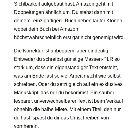
Sichtbarkeit aufgebaut hast. Amazon geht mit
Doppelungen ähnlich um. Du stehst dann mit
deinem „einzigartigen" Buch neben lauter Klonen,
wobei dein Buch bei Amazon
höchstwahrscheinlich erst gar nicht genemigt wird.
Die Korrektur ist unbequem, aber eindeutig.
Entweder du schreibst günstige Massen-PLR so
stark um, dass ein eigenständiger Text entsteht,
was am Ende fast so viel Arbeit macht wie selbst
schreiben. Oder du setzt gleich auf ein exklusives
Manuskript, das nur du bekommst. Ein sauber
lesbarer, unverwechselbarer Text ist beim Verkauf
ohnehin die halbe Miete. Mit einem Titel, den nur
du hast, sparst du dir das Umschreiben von
vornherein.