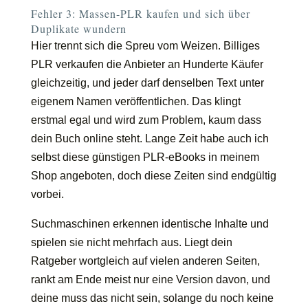
Fehler 3: Massen-PLR kaufen und sich über
Duplikate wundern
Hier trennt sich die Spreu vom Weizen. Billiges
PLR verkaufen die Anbieter an Hunderte Käufer
gleichzeitig, und jeder darf denselben Text unter
eigenem Namen veröffentlichen. Das klingt
erstmal egal und wird zum Problem, kaum dass
dein Buch online steht. Lange Zeit habe auch ich
selbst diese günstigen PLR-eBooks in meinem
Shop angeboten, doch diese Zeiten sind endgültig
vorbei.
Suchmaschinen erkennen identische Inhalte und
spielen sie nicht mehrfach aus. Liegt dein
Ratgeber wortgleich auf vielen anderen Seiten,
rankt am Ende meist nur eine Version davon, und
deine muss das nicht sein, solange du noch keine